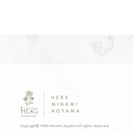
Copyright© HERS Minami Aoyama All rights reserved.