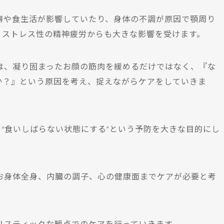
癖や食生活が影響していたり、身体の不調が原因で顎周り
、ストレス性の精神疲労からも大きな影響を受けます。
、凝り固まったお顔の筋肉を緩めるだけではなく、『な
か？』という原因を考え、捉えながらケアをしていきま
、“食いしばらない状態にする”という予防を大きな目的にし
お身体全身、内臓の調子、心の健康面までケアが必要と考