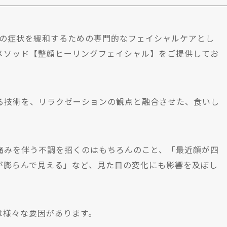
症の症状を緩和するための専門的なフェイシャルケアとし
メソッド【整顔ヒーリングフェイシャル】をご提供してお
技術を、リラクゼーションの観点と融合させた、食いし
痛みを伴う不調を招くのはもちろんのこと、「最近顔が四
が膨らんで見える」など、見た目の変化にも影響を及ぼし
様々な要因があります。