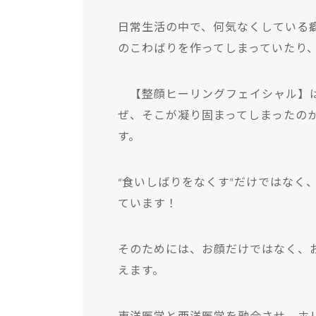
日常生活の中で、何気なくしている
のこわばりを作ってしまっていたり
【整顔ヒーリングフェイシャル】は
ぜ、そこが凝り固まってしまったの
す。
“食いしばりをなくす”だけではなく
ています！
そのためには、お顔だけではなく、
えます。