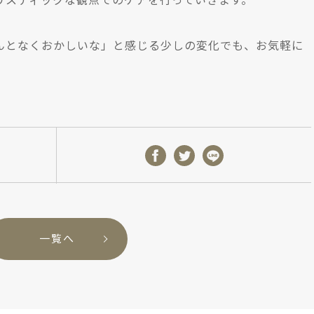
リスティックな観点でのケアを行っていきます。
んとなくおかしいな」と感じる少しの変化でも、お気軽に
一覧へ