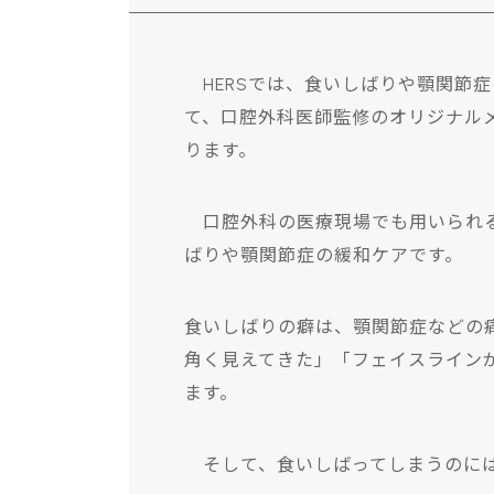
HERSでは、食いしばりや顎関節
て、口腔外科医師監修のオリジナル
ります。
口腔外科の医療現場でも用いられる
ばりや顎関節症の緩和ケアです。
食いしばりの癖は、顎関節症などの
角く見えてきた」「フェイスライン
ます。
そして、食いしばってしまうのには