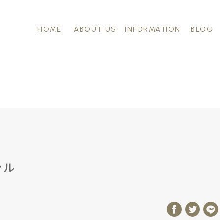
HOME
ABOUT US
INFORMATION
BLOG
ャル