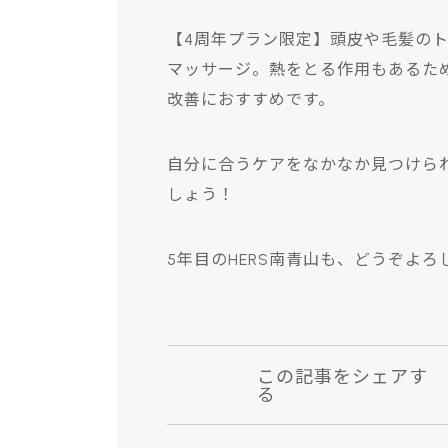
【4周年プラン限定】頭皮や毛髪の
マッサージ。熱をとる作用もあるた
改善におすすめです。
自分に合うケアをなかなか見つけら
しょう！
5年目のHERS南青山も、どうぞよろ
この記事をシェアす
る