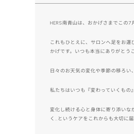
HERS南青山は、おかげさまでこの
これもひとえに、サロンへ足をお運
かげです。いつも本当にありがとう
日々のお天気の変化や季節の移ろい
私たちはいつも『変わっていくもの
変化し続ける心と身体に寄り添いなが
く…というケアをこれからも大切に届け