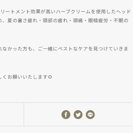
トリートメント効果が高いハーブクリームを使用したヘッド
め、夏の暑さ疲れ・頭部の疲れ・頭痛・眼精疲労・不眠の
れなかった方も、ご一緒にベストなケアを見つけていきま
しくお願いいたします🌻